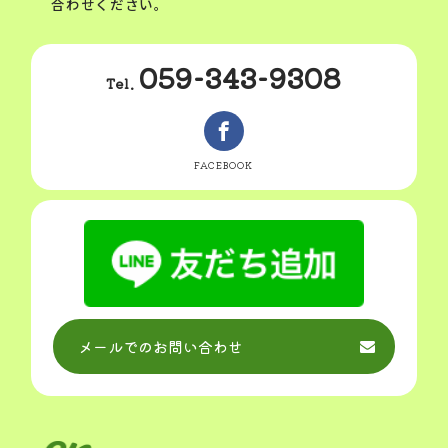
合わせください。
059-343-9308
Tel.
FACEBOOK
メールでのお問い合わせ