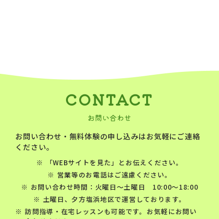
CONTACT
お問い合わせ
お問い合わせ・無料体験の申し込みはお気軽にご連絡
ください。
「WEBサイトを見た」とお伝えください。
営業等のお電話はご遠慮ください。
お問い合わせ時間：火曜日～土曜日 10:00～18:00
土曜日、夕方塩浜地区で運営しております。
訪問指導・在宅レッスンも可能です。お気軽にお問い