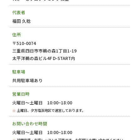
代表者
福田 久稔
住所
〒510-0074
三重県四日市市鵜の森1丁目1-19
太平洋鵜の森ビル4F D-START内
駐車場
共用駐車場あり
営業日時
火曜日～土曜日 10:00~18:00
土曜日、夕方塩浜地区で運営しております。
お問い合わせ時間
火曜日～土曜日 10:00~18:00