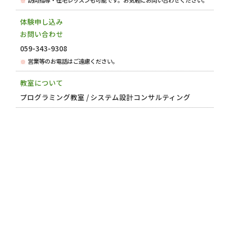
訪問指導・在宅レッスンも可能です。お気軽にお問い合わせください。
体験申し込み
お問い合わせ
059-343-9308
営業等のお電話はご遠慮ください。
教室について
プログラミング教室 / システム設計コンサルティング