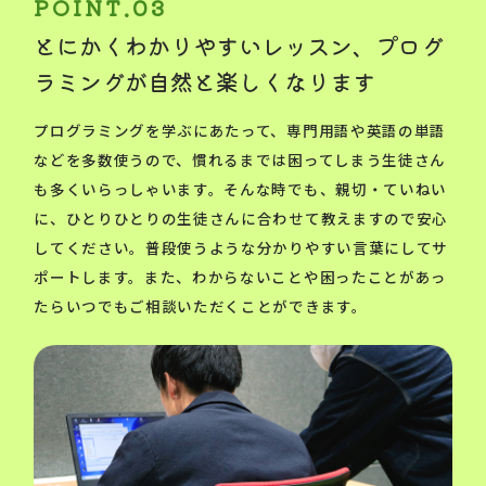
とにかくわかりやすいレッスン、プログ
ラミングが自然と楽しくなります
プログラミングを学ぶにあたって、専門用語や英語の単語
などを多数使うので、慣れるまでは困ってしまう生徒さん
も多くいらっしゃいます。そんな時でも、親切・ていねい
に、ひとりひとりの生徒さんに合わせて教えますので安心
してください。普段使うような分かりやすい言葉にしてサ
ポートします。また、わからないことや困ったことがあっ
たらいつでもご相談いただくことができます。