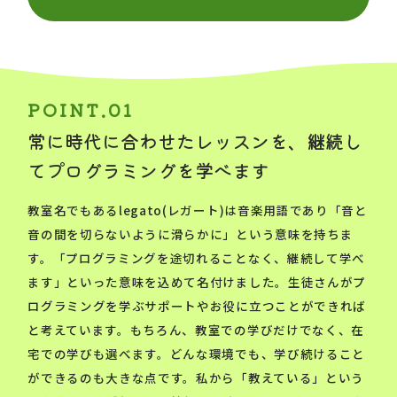
常に時代に合わせたレッスンを、継続し
てプログラミングを学べます
教室名でもあるlegato(レガート)は音楽用語であり「音と
音の間を切らないように滑らかに」という意味を持ちま
す。「プログラミングを途切れることなく、継続して学べ
ます」といった意味を込めて名付けました。生徒さんがプ
ログラミングを学ぶサポートやお役に立つことができれば
と考えています。もちろん、教室での学びだけでなく、在
宅での学びも選べます。どんな環境でも、学び続けること
ができるのも大きな点です。私から「教えている」という