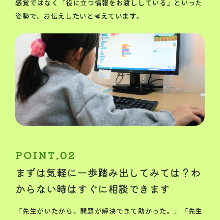
感覚ではなく「役に立つ情報をお渡ししている」といった
姿勢で、お伝えしたいと考えています。
まずは気軽に一歩踏み出してみては？わ
からない時はすぐに相談できます
「先生がいたから、問題が解決できて助かった。」「先生