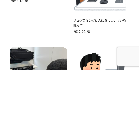
2022.10.20
プログラミングは人に身についている
能力で...
2022.09.28
Minecraftのプログラミングも習え...
プログラミングって習う必要ある
の？ 四日...
2022.09.22
2022.07.13