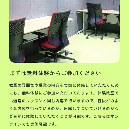
まずは無料体験からご参加ください
教室の雰囲気や授業の内容を実際に体感していただくため
にも、無料体験にご参加いただいております。体験教室で
は通常のレッスンと同じ内容で行いますので、普段どのよ
うな内容を行っているのか、理解してついていけるのかな
ど事前に体験していただくことが可能です。こちらはオン
ラインでも実施可能です。