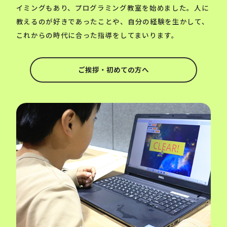
イミングもあり、プログラミング教室を始めました。人に
教えるのが好きであったことや、自分の経験を生かして、
これからの時代に合った指導をしてまいります。
ご挨拶・初めての方へ