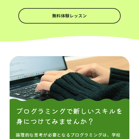
無料体験レッスン
プログラミングで新しいスキルを
身につけてみませんか？
論理的な思考が必要となるプログラミングは、学校