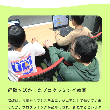
経験を活かしたプログラミング教室
講師は、長年社会でシステムエンジニアとして働いていま
したが、プログラミングが必修化され、普及するというタ