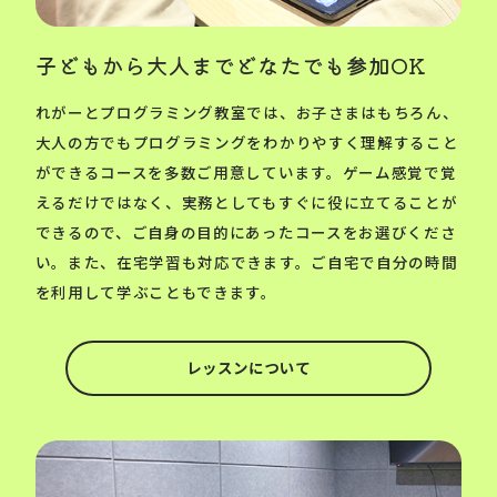
子どもから大人までどなたでも参加OK
れがーとプログラミング教室では、お子さまはもちろん、
大人の方でもプログラミングをわかりやすく理解すること
ができるコースを多数ご用意しています。ゲーム感覚で覚
えるだけではなく、実務としてもすぐに役に立てることが
できるので、ご自身の目的にあったコースをお選びくださ
い。また、在宅学習も対応できます。ご自宅で自分の時間
を利用して学ぶこともできます。
レッスンについて