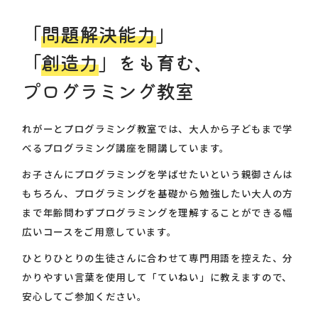
「
問題解決能力
」
「
創造力
」をも育む、
プログラミング教室
れがーとプログラミング教室では、大人から子どもまで学
べるプログラミング講座を開講しています。
お子さんにプログラミングを学ばせたいという親御さんは
もちろん、プログラミングを基礎から勉強したい大人の方
まで年齢問わずプログラミングを理解することができる幅
広いコースをご用意しています。
ひとりひとりの生徒さんに合わせて専門用語を控えた、分
かりやすい言葉を使用して「ていねい」に教えますので、
安心してご参加ください。