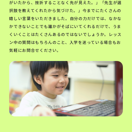
がいたから、挫折することなく先が見えた。」「先生が選
択肢を教えてくれたから気づけた。」今までにたくさんの
嬉しい言葉をいただきました。自分の力だけでは、なかな
かできないことでも誰かがそばにいてくれるだけで、うま
くいくことはたくさんあるのではないでしょうか。レッス
ン中の質問はもちろんのこと、入学を迷っている場合もお
気軽にお問合せください。