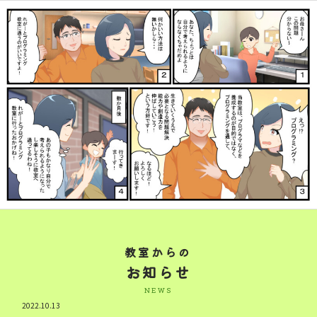
教室からの
お知らせ
NEWS
2022.10.13